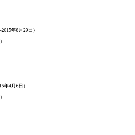
-2015年8月29日）
日）
015年4月6日）
日）