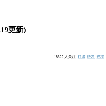
.19更新)
18822
人关注
打印
转发
投稿