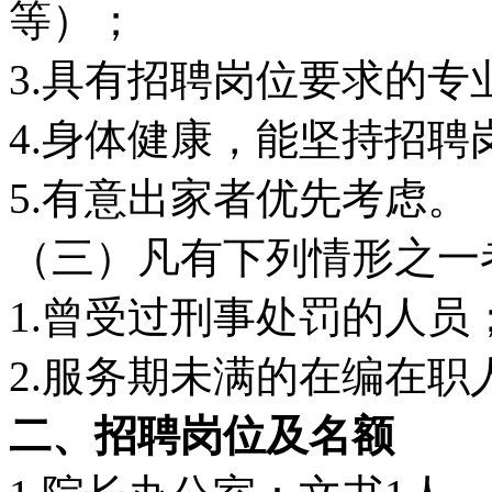
等）；
3.具有招聘岗位要求的
4.身体健康，能坚持招聘
5.有意出家者优先考虑。
（三）凡有下列情形之一
1.曾受过刑事处罚的人员
2.服务期未满的在编在职
二、招聘岗位及名额