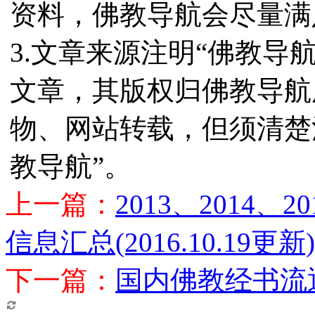
资料，佛教导航会尽量满
3.文章来源注明“佛教导
文章，其版权归佛教导航
物、网站转载，但须清楚
教导航”。
上一篇：
2013、2014、
信息汇总(2016.10.19更新)
下一篇：
国内佛教经书流