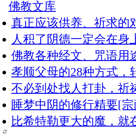
佛教文库
真正应该供养、祈求的
人积了阴德一定会在身
佛教各种经文、咒语用
孝顺父母的28种方式，
不必到处找人打卦，祈
睡梦中阴的修行精要[宗
比希特勒更大的魔，就