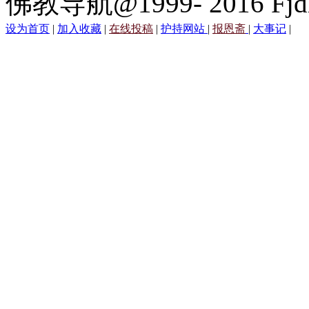
佛教导航@1999- 2016 Fjd
设为首页
|
加入收藏
|
在线投稿
|
护持网站
|
报恩斋
|
大事记
|