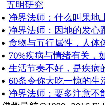
五明研究
净界法师：什么叫果地
净界法师：因地的发心
食物与五行属性，人体
70%疾病与情绪有关，
生活节奏不好，是疾病
60条令你大吃一惊的生
净界法师：要多注意不