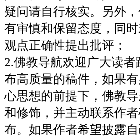
疑问请自行核实。另外，
有审慎和保留态度，同时
观点正确性提出批评；
2.佛教导航欢迎广大读
布高质量的稿件，如果有
心思想的前提下，佛教导
和修饰，并主动联系作者
布。如果作者希望披露自