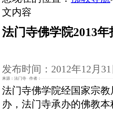
文内容
法门寺佛学院2013
发布时间：2012年12月3
来源：法门寺 作者：
法门寺佛学院经国家宗教
办，法门寺承办的佛教本科