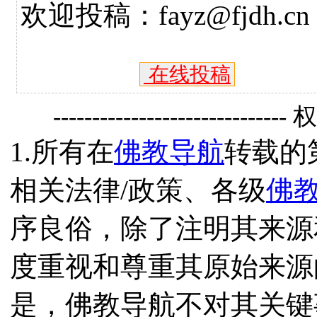
欢迎投稿：fayz@fjdh.cn
在线投稿
------------------------------
1.所有在
佛教导航
转载的
相关法律/政策、各级
佛
序良俗，除了注明其来源
度重视和尊重其原始来源
是，佛教导航不对其关键