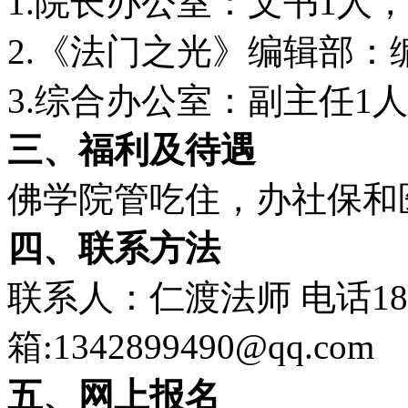
1.院长办公室：文书1人，
2.《法门之光》编辑部：
3.综合办公室：副主任1
三、福利及待遇
佛学院管吃住，办社保和
四、联系方法
联系人：仁渡法师 电话189－
箱:1342899490@qq.com
五、网上报名