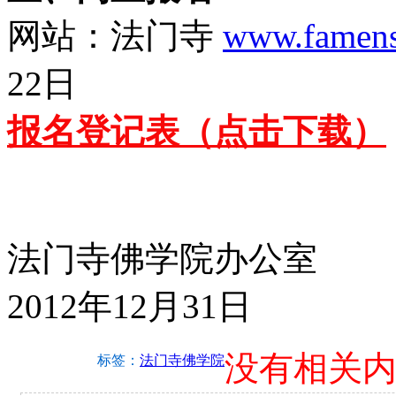
网站：法门寺
www.famens
22日
报名登记表（点击下载）
法门寺佛学院办公室
2012年12月31日
没有相关
标签：
法门寺佛学院