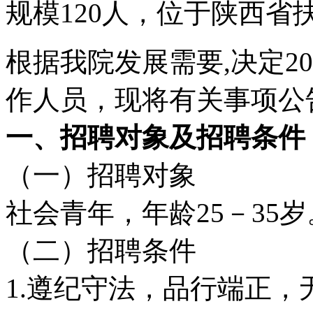
规模120人，位于陕西省
根据我院发展需要,决定2
作人员，现将有关事项公
一、招聘对象及招聘条件
（一）招聘对象
社会青年，年龄25－35岁
（二）招聘条件
1.遵纪守法，品行端正