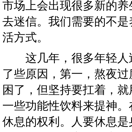
市场上会出现很多新的养
去迷信。我们需要的不是
活方式。
这几年，很多年轻人过
了些原因，第一，熬夜过
困了，但坚持要扛着，就
一些功能性饮料来提神。
休息的权利。人要休息是