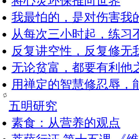
将心灵环保推向世界
我最怕的，是对伤害我
从每次三小时起，练习
反复讲空性，反复修无
无论贫富，都要有利他
用禅定的智慧修忍辱，
五明研究
素食：从营养的观点