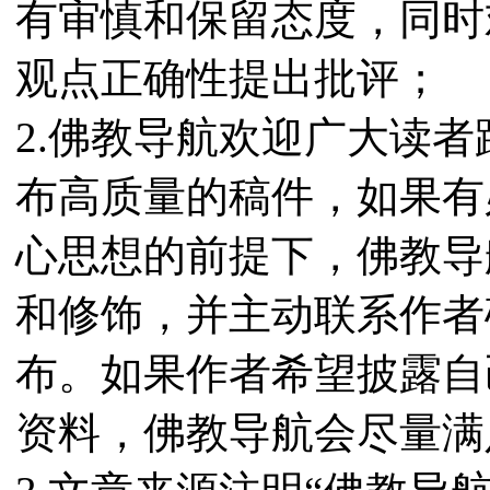
有审慎和保留态度，同时
观点正确性提出批评；
2.佛教导航欢迎广大读
布高质量的稿件，如果有
心思想的前提下，佛教导
和修饰，并主动联系作者
布。如果作者希望披露自
资料，佛教导航会尽量满