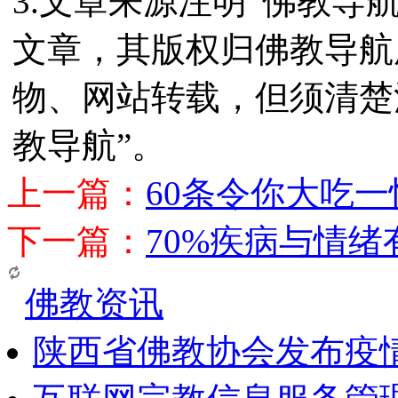
3.文章来源注明“佛教导
文章，其版权归佛教导航
物、网站转载，但须清楚
教导航”。
上一篇：
60条令你大吃
下一篇：
70%疾病与情
佛教资讯
陕西省佛教协会发布疫