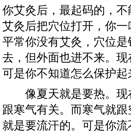
你艾灸后，最起码的，不
艾灸后把穴位打开，你一
平常你没有艾灸，穴位是
去，但外面也进不来。现
可是你不知道怎么保护起
像夏天就是要热。现在
跟寒气有关。而寒气就跟
就是要流汗的。可是你流