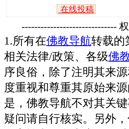
在线投稿
------------------------------
1.所有在
佛教导航
转载的
相关法律/政策、各级
佛
序良俗，除了注明其来源
度重视和尊重其原始来源
是，佛教导航不对其关键
疑问请自行核实。另外，