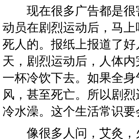
现在很多广告都是很害
动员在剧烈运动后，马上
死人的。报纸上报道了好
天，剧烈运动后，人体内
一杯冷饮下去。如果全身
风，甚至死亡。所以剧烈
冷水澡。这个生活常识要
像很多人问，艾灸，火