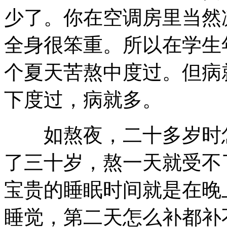
少了。你在空调房里当然
全身很笨重。所以在学生
个夏天苦熬中度过。但病
下度过，病就多。
如熬夜，二十多岁时怎
了三十岁，熬一天就受不
宝贵的睡眠时间就是在晚
睡觉，第二天怎么补都补