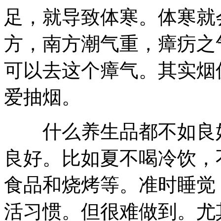
足，就导致体寒。体寒就
方，南方潮气重，瘴疠之
可以去这个瘴气。其实烟
爱抽烟。
什么养生品都不如良好
良好。比如夏不喝冷饮，
食品和烧烤等。准时睡觉
活习惯。但很难做到。尤