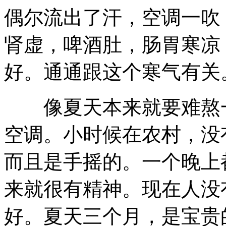
偶尔流出了汗，空调一吹
肾虚，啤酒肚，肠胃寒凉
好。通通跟这个寒气有关
像夏天本来就要难熬一
空调。小时候在农村，没
而且是手摇的。一个晚上
来就很有精神。现在人没
好。夏天三个月，是宝贵