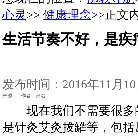
心灵
>>
健康理念
>>正文
生活节奏不好，是疾
发布时间：2016年11月1
来源： 作者：佚名
现在我们不需要很多的
是针灸艾灸拔罐等，包括