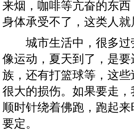
来烟，咖啡等亢奋的东西
身体承受不了，这类人就
城市生活中，很多过劳
像运动，夏天到了，是要
族，还有打篮球等，这些
很大的损伤。如果要走，
顺时针绕着佛跑，跑起来
要定。