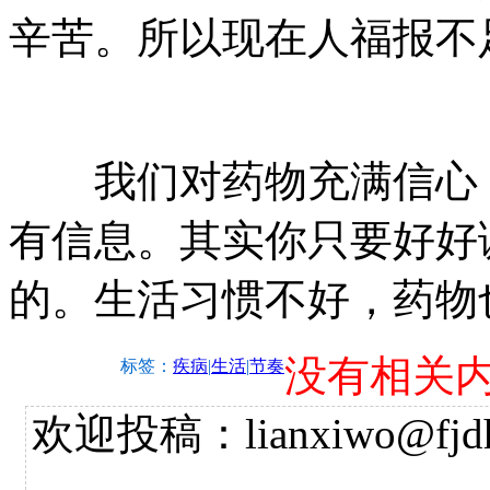
辛苦。所以现在人福报不
我们对药物充满信心，
有信息。其实你只要好好
的。生活习惯不好，药物
没有相关
标签：
疾病
|
生活
|
节奏
欢迎投稿：lianxiwo@fjdh