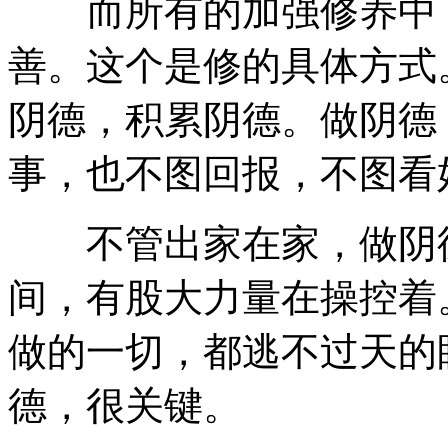
而所有的加强修养中，
善。这个是修的具体方式
阴德，积累阴德。做阴德
事，也不图回报，不图看
不管出家在家，做阴德
间，有股大力量在操控着
做的一切，都逃不过天的
德，很关键。