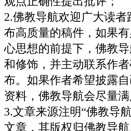
观点正确性提出批评；
2.佛教导航欢迎广大读
布高质量的稿件，如果有
心思想的前提下，佛教导
和修饰，并主动联系作者
布。如果作者希望披露自
资料，佛教导航会尽量满
3.文章来源注明“佛教导
文章，其版权归佛教导航