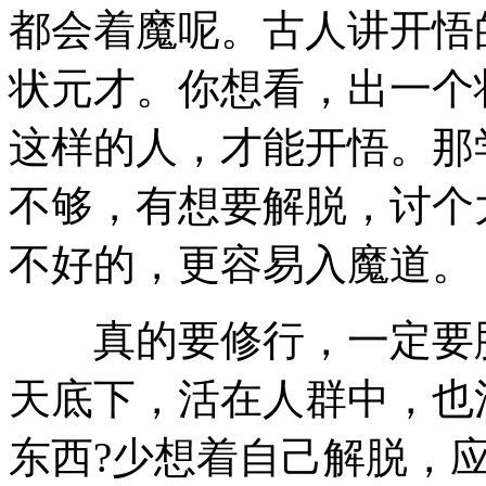
都会着魔呢。古人讲开悟
状元才。你想看，出一个
这样的人，才能开悟。那
不够，有想要解脱，讨个
不好的，更容易入魔道。
真的要修行，一定要脚
天底下，活在人群中，也
东西?少想着自己解脱，