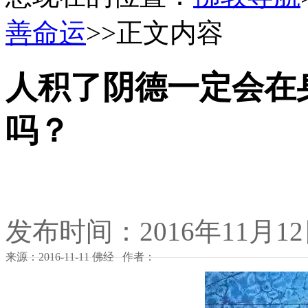
善命运
>>正文内容
人积了阴德一定会在
吗？
发布时间：2016年11月1
来源：2016-11-11 佛经 作者：