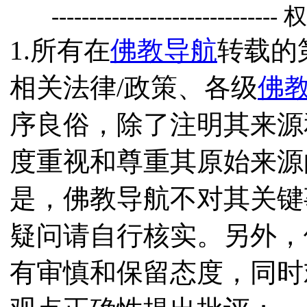
------------------------------
1.所有在
佛教导航
转载的
相关法律/政策、各级
佛
序良俗，除了注明其来源
度重视和尊重其原始来源
是，佛教导航不对其关键
疑问请自行核实。另外，
有审慎和保留态度，同时