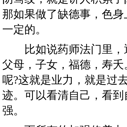
那如果做了缺德事，色身
一定的。
比如说药师法门里，通
父母，子女，福德，寿夭
呢?这就是业力，就是过
迹。可以看清自己，看到
强。