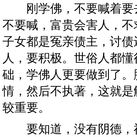
刚学佛，不要喊着要去
不要喊，富贵会害人，不
子女都是冤亲债主，讨债
人，要积极。世俗人都懂
础，学佛人更要做到了。
情，然后不执著，这就是
较重要。
要知道，没有阴德，福