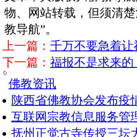
物、网站转载，但须清楚
教导航”。
上一篇：
千万不要急着让
下一篇：
福报不是求来的
佛教资讯
陕西省佛教协会发布疫
互联网宗教信息服务管
抚州正觉古寺传授三坛