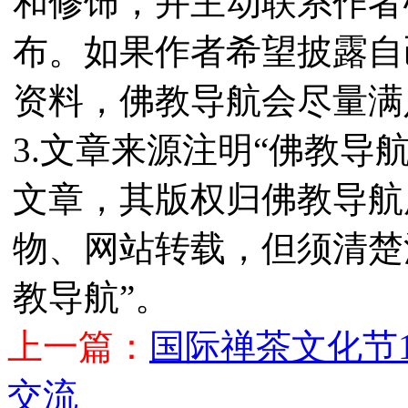
和修饰，并主动联系作者
布。如果作者希望披露自
资料，佛教导航会尽量满
3.文章来源注明“佛教导
文章，其版权归佛教导航
物、网站转载，但须清楚
教导航”。
上一篇：
国际禅茶文化节
交流