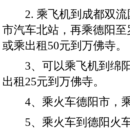
2. 乘飞机到成都双流
市汽车北站，再乘德阳至
或乘出租50元到万佛寺。
3、可以乘飞机到绵阳
出租25元到万佛寺。
4、乘火车德阳市，乘
5、乘火车到德阳火车