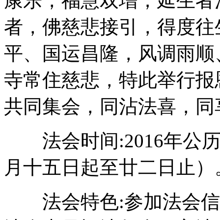
康乐，福慧双增；延生者
者，佛慈悲接引，得度往
平、国运昌隆，风调雨顺
寺常住慈悲，特此举行报
共同集会，同沾法喜，同
法会时间:2016年公历
月十五日起至廿二日止）
法会特色:参加法会信