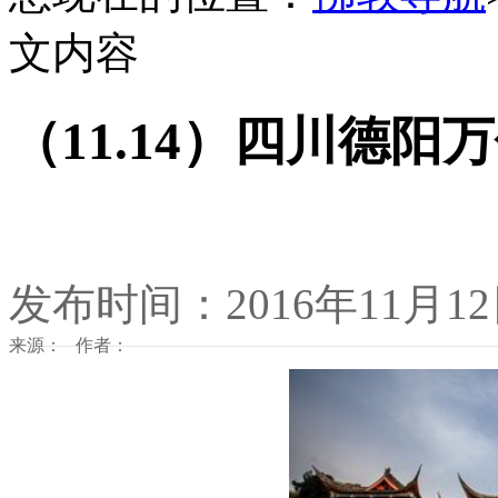
文内容
（11.14）四川德
发布时间：2016年11月1
来源： 作者：