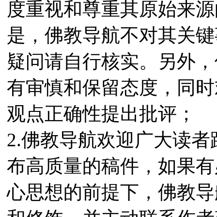
度重视和尊重其原始来源
是，佛教导航不对其关键
疑问请自行核实。另外，
有审慎和保留态度，同时
观点正确性提出批评；
2.佛教导航欢迎广大读
布高质量的稿件，如果有
心思想的前提下，佛教导