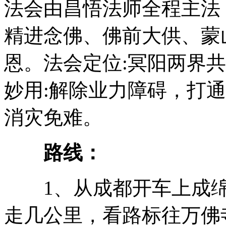
法会由昌悟法师全程主法
精进念佛、佛前大供、蒙
恩。法会定位:冥阳两界
妙用:解除业力障碍，打
消灾免难。
路线：
1、从成都开车上成绵
走几公里，看路标往万佛