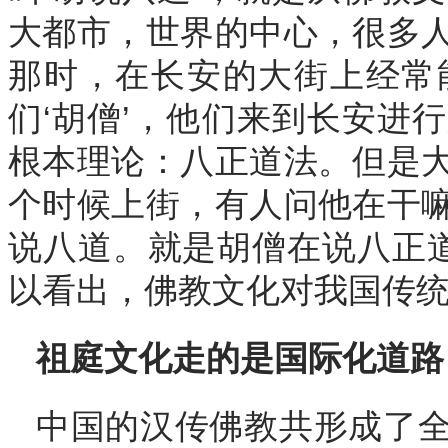
大都市，世界的中心，很多
那时，在长安的大街上经常
们‘胡僧’，他们来到长安进
根本理论：八正道法。但是
个时候上街，有人问他在干
说八道。就是胡僧在说八正道
以看出，佛教文化对我国传统
祖庭文化走的是国际化道路
中国的汉传佛教共形成了