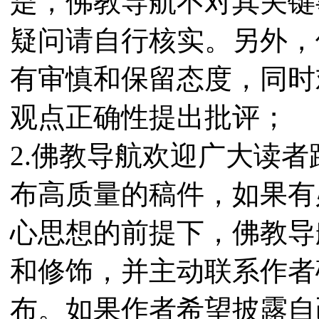
是，佛教导航不对其关键
疑问请自行核实。另外，
有审慎和保留态度，同时
观点正确性提出批评；
2.佛教导航欢迎广大读
布高质量的稿件，如果有
心思想的前提下，佛教导
和修饰，并主动联系作者
布。如果作者希望披露自