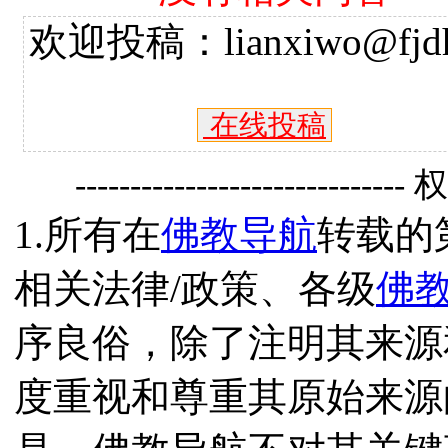
欢迎投稿：lianxiwo@fjdh
在线投稿
------------------------------
1.所有在
佛教导航
转载的
相关法律/政策、各级
佛
序良俗，除了注明其来源
度重视和尊重其原始来源