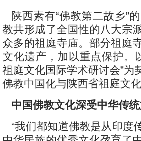
陕西素有“佛教第二故乡”
教共形成了全国性的八大宗
众多的祖庭寺庙。部分祖庭
文化遗产，加以重点保护。以
祖庭文化国际学术研讨会”为
佛教中国化与陕西省祖庭文
中国佛教文化深受中华传统
“我们都知道佛教是从印度
中华民族的优秀文化孕育了