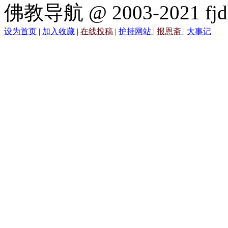
佛教导航 @ 2003-2021 fjd
设为首页
|
加入收藏
|
在线投稿
|
护持网站
|
报恩斋
|
大事记
|