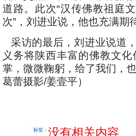
道路。此次“汉传佛教祖庭文
次”，刘进业说，他也充满期
采访的最后，刘进业说道
义务将陕西丰富的佛教文化
掌，微微鞠躬，给了我们，也
葛蕾摄影/姜壹平）
没有相关内容
标签：