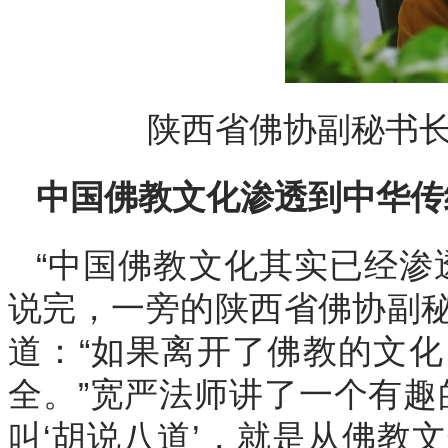
陕西省佛协副秘书
中国佛教文化渗透到中华传
“中国佛教文化其实已经渗
说完，一旁的陕西省佛协副
道：“如果离开了佛教的文
全。”宽严法师讲了一个有趣
叫‘胡说八道’，就是从佛教