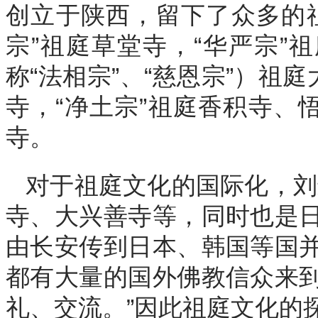
创立于陕西，留下了众多的
宗”祖庭草堂寺，“华严宗”
称“法相宗”、“慈恩宗”）祖
寺，“净土宗”祖庭香积寺、
寺。
对于祖庭文化的国际化，刘
寺、大兴善寺等，同时也是
由长安传到日本、韩国等国
都有大量的国外佛教信众来
礼、交流。”因此祖庭文化的