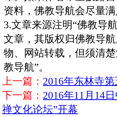
资料，佛教导航会尽量满
3.文章来源注明“佛教导
文章，其版权归佛教导航
物、网站转载，但须清楚
教导航”。
上一篇：
2016年东林寺
下一篇：
2016年11月
禅文化论坛”开幕