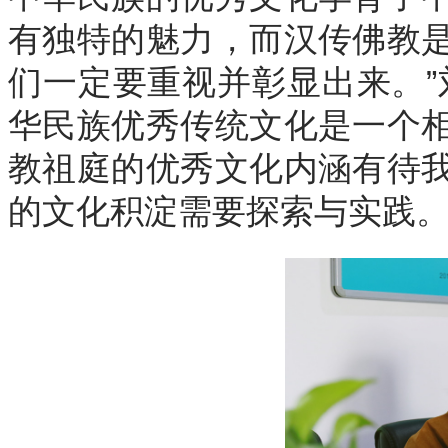
有独特的魅力，而汉传佛教
们一定要重视并彰显出来。”
华民族优秀传统文化是一个
教祖庭的优秀文化内涵有待
的文化积淀需要探索与实践。