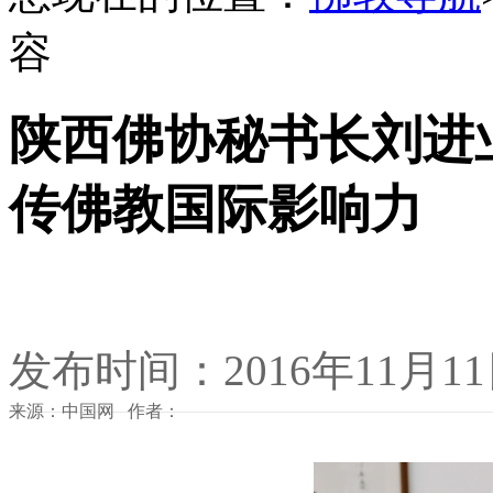
容
陕西佛协秘书长刘进
传佛教国际影响力
发布时间：2016年11月1
来源：中国网 作者：