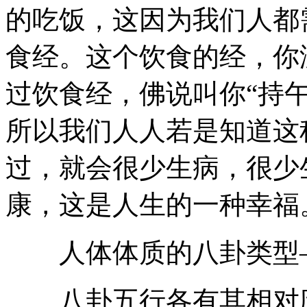
的吃饭，这因为我们人都
食经。这个饮食的经，你
过饮食经，佛说叫你“持午
所以我们人人若是知道这
过，就会很少生病，很少
康，这是人生的一种幸福
人体体质的八卦类型
八卦五行各有其相对应