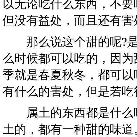
以无论吃什么东西，不要
但没有益处，而且还有害
那么说这个甜的呢?是
么时候都可以吃的，因为
季就是春夏秋冬，都可以
有什么的害处，但是若吃
属土的东西都是什么呢
土的，都有一种甜的味道