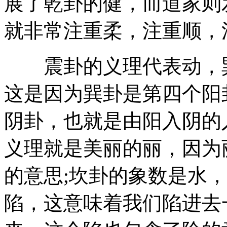
展了乾卦的健，而道家则
就非常注重柔，注重顺，
震卦的义理代表动，巽
这是因为巽卦是第四个阳
阴卦，也就是由阳入阴的
义理就是美丽的丽，因为
的意思;坎卦的象数是水
陷，这意味着我们陷进去