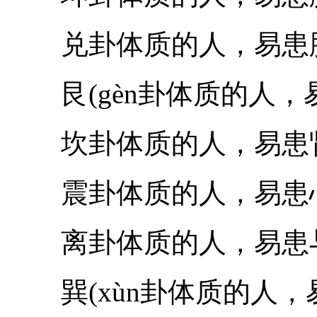
兑卦体质的人，易患肺
艮(gèn卦体质的人，
坎卦体质的人，易患肾
震卦体质的人，易患心
离卦体质的人，易患与
巽(xùn卦体质的人，