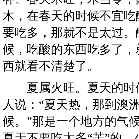
木，在春天的时候不宜吃
要吃多，那就不是太过。
候，吃酸的东西吃多了，
西就看不清楚了。
夏属火旺。夏天的时候
人说：“夏天热，那到澳
候。”那是一个地方的气
夏天不要吃太多“苦”的