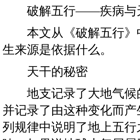
破解五行——疾病与
本文从《破解五行》中
生来源是依据什么。
天干的秘密
地支记录了大地气候的
并记录了由这种变化而产
列规律中说明了地上五行