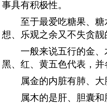
事具有积极性。
至于最爱吃糖果、糖水
想、乐观之余又不失贪靓
一般来说五行的金、木
黑、红、黄五色代表，并
属金的内脏有肺、大肠
属木的是肝、胆囊和肌