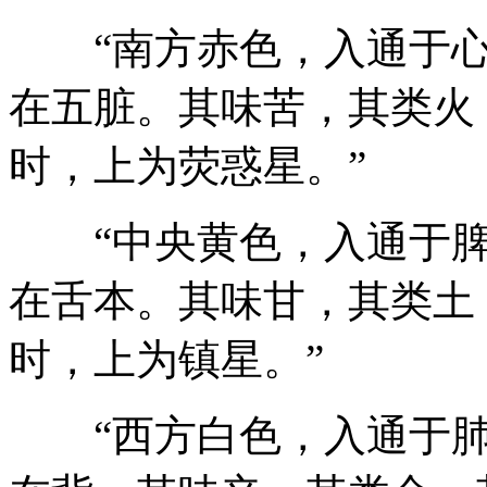
“南方赤色，入通于心
在五脏。其味苦，其类火
时，上为荧惑星。”
“中央黄色，入通于脾
在舌本。其味甘，其类土
时，上为镇星。”
“西方白色，入通于肺