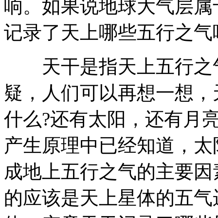
响。如果说地球大气层属
记录了天上哪些五行之气
天干是指天上五行之气
疑，人们可以再想一想，
什么?还有太阳，还有月
产生原理中已经知道，太
成地上五行之气的主要因
的应该是天上星体的五气