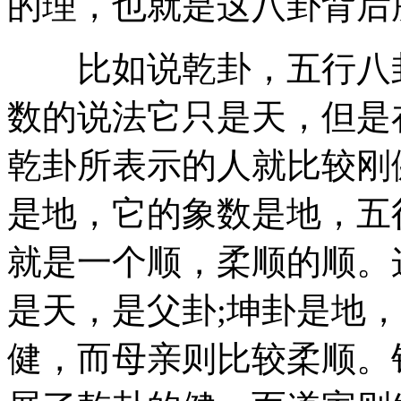
的理，也就是这八卦背后
比如说乾卦，五行八卦
数的说法它只是天，但是
乾卦所表示的人就比较刚
是地，它的象数是地，五
就是一个顺，柔顺的顺。
是天，是父卦;坤卦是地
健，而母亲则比较柔顺。