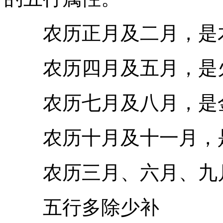
农历正月及二月，是木
农历四月及五月，是火
农历七月及八月，是金
农历十月及十一月，是
农历三月、六月、九月
五行多除少补