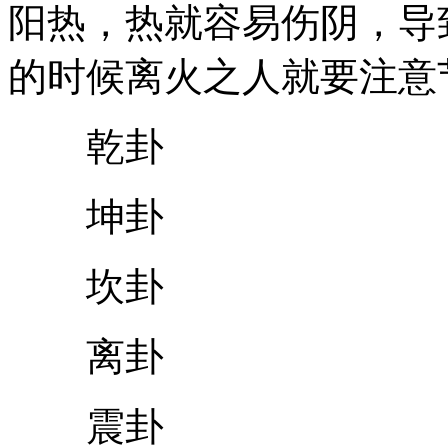
阳热，热就容易伤阴，导
的时候离火之人就要注意
乾卦
坤卦
坎卦
离卦
震卦