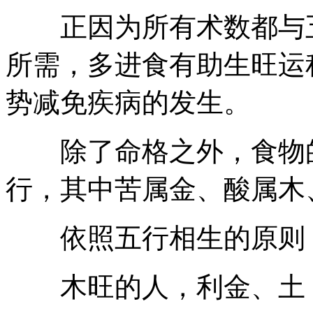
正因为所有术数都与五
所需，多进食有助生旺运
势减免疾病的发生。
除了命格之外，食物的
行，其中苦属金、酸属木
依照五行相生的原则
木旺的人，利金、土，