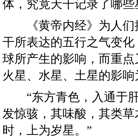
体，究竟天干记录了哪些
《黄帝内经》为人们揭
干所表达的五行之气变化
球所产生的影响，而重点
火星、水星、土星的影响
“东方青色，入通于肝
发惊骇，其味酸，其类草
时，上为岁星。”