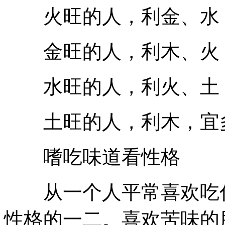
火旺的人，利金、水，
金旺的人，利木、火，
水旺的人，利火、土，
土旺的人，利木，宜多
嗜吃味道看性格
从一个人平常喜欢吃什
性格的一二。喜欢苦味的