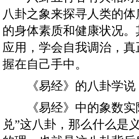
八卦之象来探寻人类的体
的身体素质和健康状况。
应用，学会自我调治，真
握在自己手中。
《易经》的八卦学说
《易经》中的象数实际
兑”这八卦，那么什么是