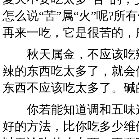
怎么说“苦”属“火”呢?
再来一吃，它是很苦的，
秋天属金，不应该吃辣
辣的东西吃太多了，就会
东西不应该吃太多了。碱
你若能知道调和五味这
好的方法，比你吃多少维