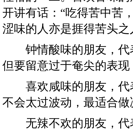
开讲有话：“吃得苦中苦
涩味的人亦是捱得苦头之
钟情酸味的朋友，代表
但要留意过于奄尖的表现
喜欢咸味的朋友，代表
不会太过波动，最适合做
无辣不欢的朋友，代表