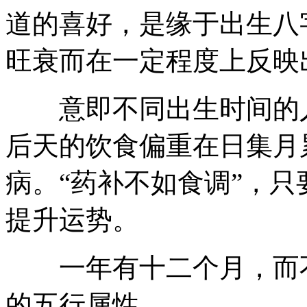
道的喜好，是缘于出生八
旺衰而在一定程度上反映
意即不同出生时间的人
后天的饮食偏重在日集月
病。“药补不如食调”，
提升运势。
一年有十二个月，而不
的五行属性。