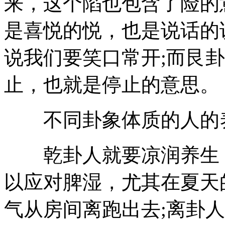
来，这个陷也包含了险的
是喜悦的悦，也是说话的
说我们要笑口常开;而艮
止，也就是停止的意思。
不同卦象体质的人的
乾卦人就要凉润养生，
以应对脾湿，尤其在夏天
气从房间离跑出去;离卦