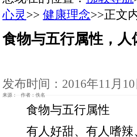
心灵
>>
健康理念
>>正文
食物与五行属性，人
发布时间：2016年11月1
来源： 作者：佚名
食物与五行属性
有人好甜、有人嗜辣、