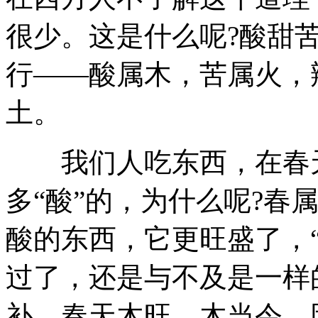
很少。这是什么呢?酸甜
行——酸属木，苦属火，
土。
我们人吃东西，在春天
多“酸”的，为什么呢?春
酸的东西，它更旺盛了，“
过了，还是与不及是一样
补。春天木旺，木当令，