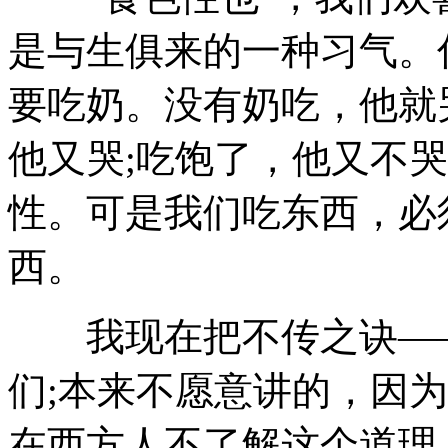
是与生俱来的一种习气。
要吃奶。没有奶吃，他就
他又哭;吃饱了，他又不
性。可是我们吃东西，必
西。
我现在把不传之诀——
们;本来不愿意讲的，因
在西方人不了解这个道理