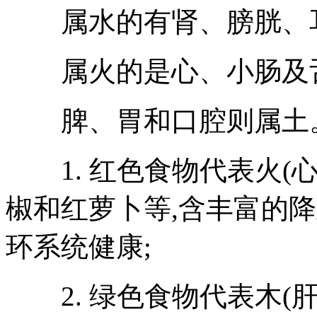
属水的有肾、膀胱、耳
属火的是心、小肠及舌
脾、胃和口腔则属土
1. 红色食物代表火(心
椒和红萝卜等,含丰富的降
环系统健康;
2. 绿色食物代表木(肝