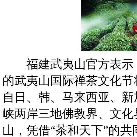
福建武夷山官方表示，1
的武夷山国际禅茶文化节
自日、韩、马来西亚、新
峡两岸三地佛教界、文化
山，凭借“茶和天下”的