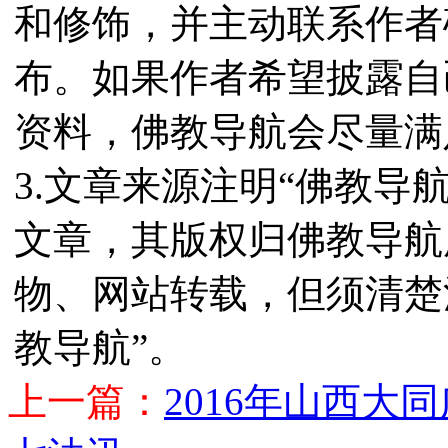
和修饰，并主动联系作者
布。如果作者希望披露自
资料，佛教导航会尽量满
3.文章来源注明“佛教导
文章，其版权归佛教导航
物、网站转载，但须清楚
教导航”。
上一篇：
2016年山西