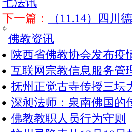
七法讯
下一篇：
（11.14）四
佛教资讯
陕西省佛教协会发布疫
互联网宗教信息服务管
抚州正觉古寺传授三坛
深昶法师：泉南佛国的
佛教教职人员行为守则