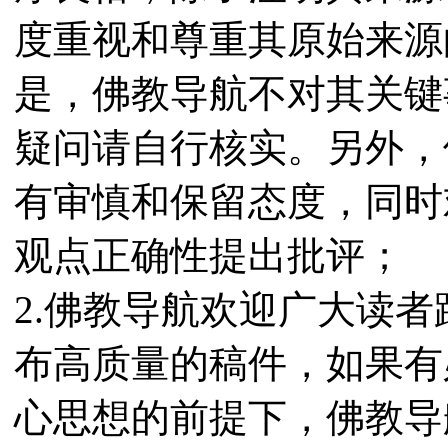
度重视和尊重其原始来源
是，佛教导航不对其关键
疑问请自行核实。另外，
有审慎和保留态度，同时
观点正确性提出批评；
2.佛教导航欢迎广大读
布高质量的稿件，如果有
心思想的前提下，佛教导