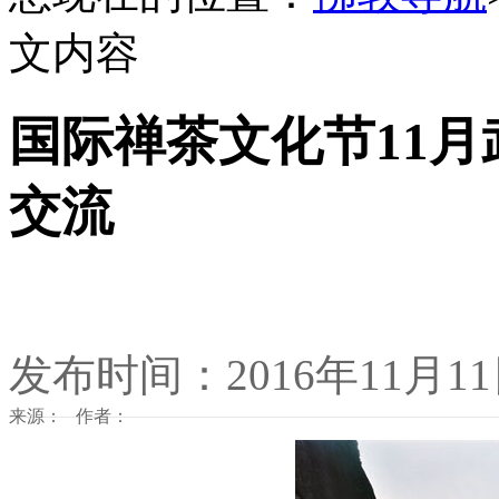
文内容
国际禅茶文化节11月
交流
发布时间：2016年11月1
来源： 作者：