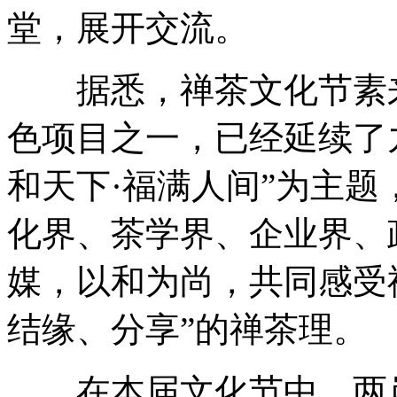
堂，展开交流。
据悉，禅茶文化节素来
色项目之一，已经延续了
和天下·福满人间”为主
化界、茶学界、企业界、
媒，以和为尚，共同感受
结缘、分享”的禅茶理。
在本届文化节中，两岸