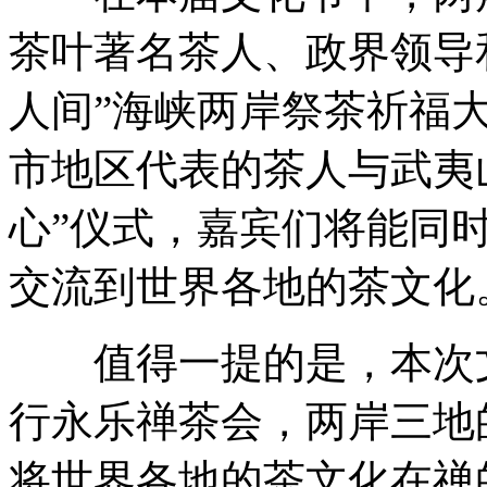
茶叶著名茶人、政界领导
人间”海峡两岸祭茶祈福
市地区代表的茶人与武夷
心”仪式，嘉宾们将能同
交流到世界各地的茶文化
值得一提的是，本次文
行永乐禅茶会，两岸三地
将世界各地的茶文化在禅