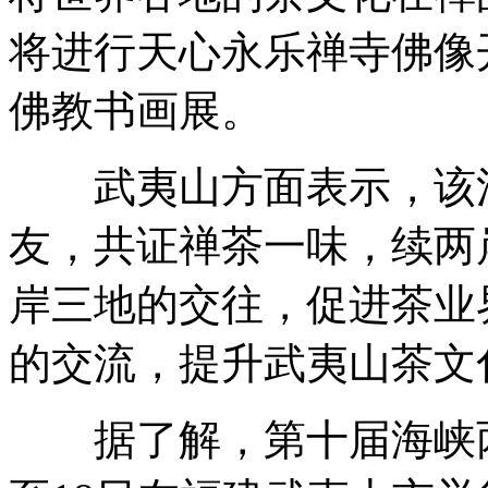
将进行天心永乐禅寺佛像
佛教书画展。
武夷山方面表示，该活
友，共证禅茶一味，续两
岸三地的交往，促进茶业
的交流，提升武夷山茶文
据了解，第十届海峡两岸