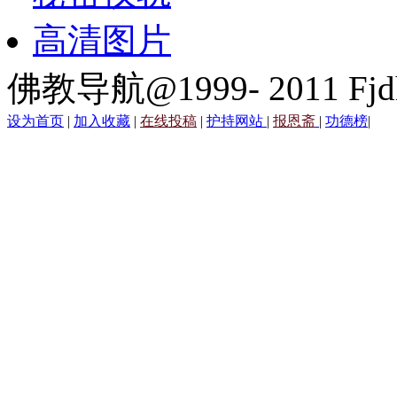
高清图片
佛教导航@1999- 2011 Fjd
设为首页
|
加入收藏
|
在线投稿
|
护持网站
|
报恩斋
|
功德榜
|