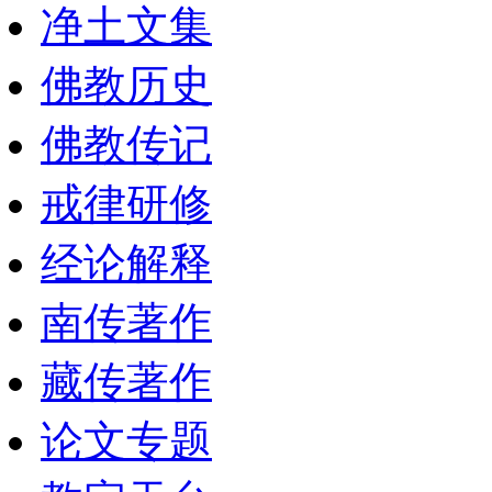
净土文集
佛教历史
佛教传记
戒律研修
经论解释
南传著作
藏传著作
论文专题