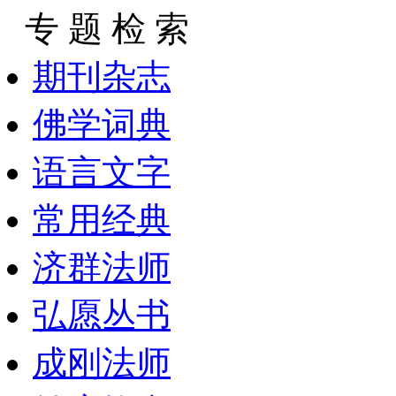
专 题 检 索
期刊杂志
佛学词典
语言文字
常用经典
济群法师
弘愿丛书
成刚法师