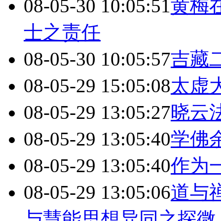
08-05-30 10:05:51
黄梅
士之责任
08-05-30 10:05:57
吉藏
08-05-29 15:05:08
太虚
08-05-29 13:05:27
晓云
08-05-29 13:05:40
学佛
08-05-29 13:05:40
作为
08-05-29 13:05:06
道与
与慧能思想异同之探微