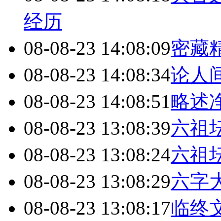
经历
08-08-23 14:08:09
密藏
08-08-23 14:08:34
论人
08-08-23 14:08:51
略述
08-08-23 13:08:39
六祖
08-08-23 13:08:24
六祖
08-08-23 13:08:29
六字
08-08-23 13:08:17
临终