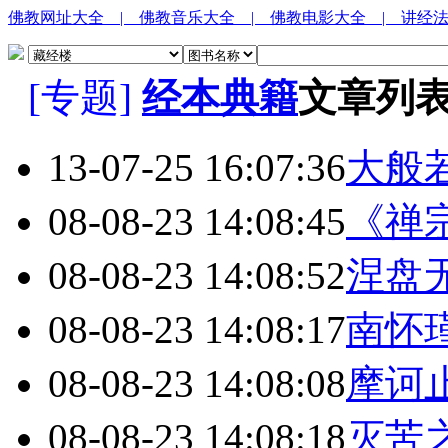
佛教网址大全
| 佛教音乐大全
| 佛教电影大全
| 讲经
[专题]
经本典籍
文章列
13-07-25 16:07:36
大般
08-08-23 14:08:45
《禅
08-08-23 14:08:52
涅盘
08-08-23 14:08:17
南怀
08-08-23 14:08:08
摩诃
08-08-23 14:08:18
灭苦