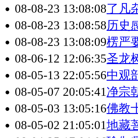
08-08-23 13:08:08
了凡
08-08-23 13:08:58
历史
08-08-23 13:08:09
楞严
08-06-12 12:06:35
圣龙
08-05-13 22:05:56
中观
08-05-07 20:05:41
净宗
08-05-03 13:05:16
佛教
08-05-02 21:05:01
地藏