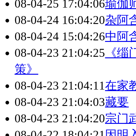
08-04-25 17:04:06
瑜伽
08-04-24 16:04:20
杂阿
08-04-24 15:04:26
中阿
08-04-23 21:04:25
《缁
策》
08-04-23 21:04:11
在家
08-04-23 21:04:03
藏要
08-04-23 21:04:20
宗门
08-04-22 18:04:21
因明