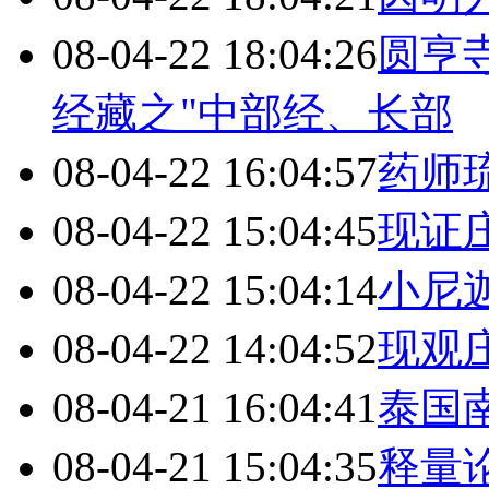
08-04-22 18:04:26
圆亨
经藏之"中部经、长部
08-04-22 16:04:57
药师
08-04-22 15:04:45
现证
08-04-22 15:04:14
小尼
08-04-22 14:04:52
现观
08-04-21 16:04:41
泰国
08-04-21 15:04:35
释量