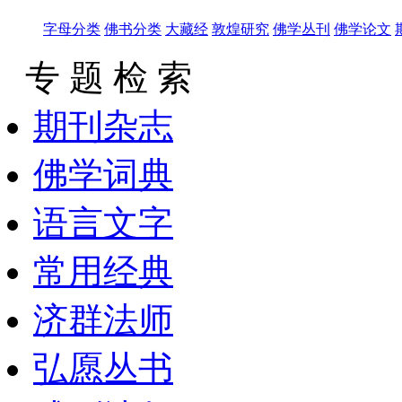
字母分类
佛书分类
大藏经
敦煌研究
佛学丛刊
佛学论文
专 题 检 索
期刊杂志
佛学词典
语言文字
常用经典
济群法师
弘愿丛书