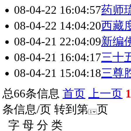
08-04-22 16:04:57
药师
08-04-22 14:04:20
西藏
08-04-21 22:04:09
新编
08-04-21 16:04:17
三十
08-04-21 15:04:18
三尊
总66条信息
首页
上一页
条信息/页 转到第
页
字 母 分 类