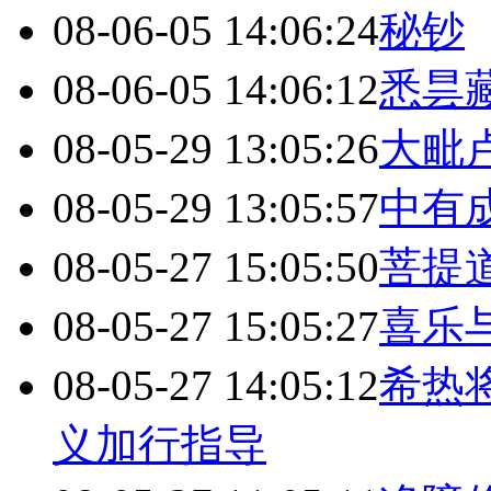
08-06-05 14:06:24
秘钞
08-06-05 14:06:12
悉昙
08-05-29 13:05:26
大毗
08-05-29 13:05:57
中有
08-05-27 15:05:50
菩提
08-05-27 15:05:27
喜乐
08-05-27 14:05:12
希热
义加行指导