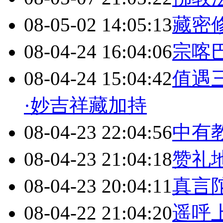
08-05-02 14:05:13
藏密
08-04-24 16:04:06
宗喀
08-04-24 15:04:42
值遇
·妙吉祥藏加持
08-04-23 22:04:56
中有
08-04-23 21:04:18
赞礼
08-04-23 20:04:11
真言
08-04-22 21:04:20
遥呼