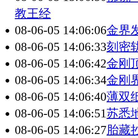
教王经
08-06-05 14:06:06
金界
08-06-05 14:06:33
刻密
08-06-05 14:06:42
金刚
08-06-05 14:06:34
金刚
08-06-05 14:06:40
薄双
08-06-05 14:06:51
苏悉
08-06-05 14:06:27
胎藏