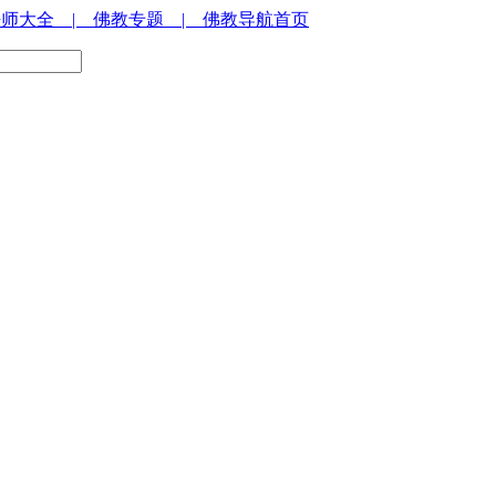
法师大全
| 佛教专题
| 佛教导航首页