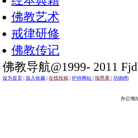
经本典籍
佛教艺术
戒律研修
佛教传记
佛教导航@1999- 2011 Fjd
设为首页
|
加入收藏
|
在线投稿
|
护持网站
|
报恩斋
|
功德榜
|
办公地址