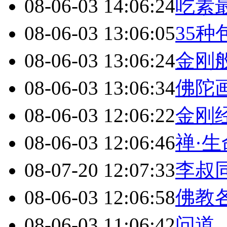
08-06-03 14:06:24
吃素
08-06-03 13:06:05
35种
08-06-03 13:06:24
金刚
08-06-03 13:06:34
佛陀
08-06-03 12:06:22
金刚
08-06-03 12:06:46
禅·
08-07-20 12:07:33
李叔
08-06-03 12:06:58
佛教
08-06-03 11:06:42
问道