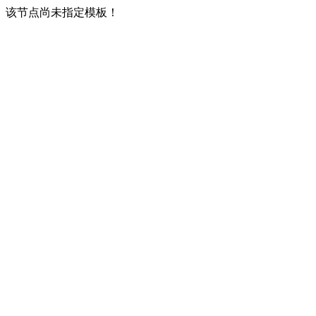
该节点尚未指定模板！