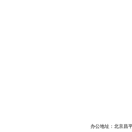
办公地址：北京昌平区