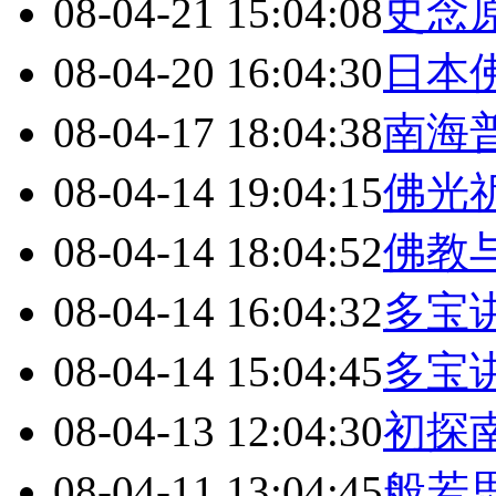
08-04-21 15:04:08
史念
08-04-20 16:04:30
日本
08-04-17 18:04:38
南海
08-04-14 19:04:15
佛光
08-04-14 18:04:52
佛教
08-04-14 16:04:32
多宝
08-04-14 15:04:45
多宝
08-04-13 12:04:30
初探
08-04-11 13:04:45
般若