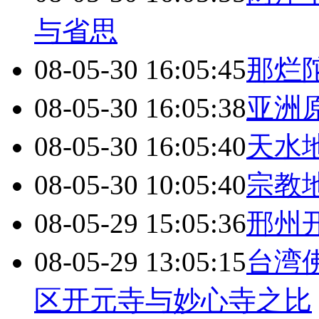
与省思
08-05-30 16:05:45
那烂
08-05-30 16:05:38
亚洲
08-05-30 16:05:40
天水
08-05-30 10:05:40
宗教
08-05-29 15:05:36
邢州
08-05-29 13:05:15
台湾
区开元寺与妙心寺之比