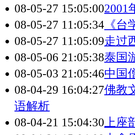
08-05-27 15:05:00
200
08-05-27 11:05:34
《台
08-05-27 11:05:09
走过
08-05-06 21:05:38
泰国
08-05-03 21:05:46
中国
08-04-29 16:04:27
佛教
语解析
08-04-21 15:04:30
上座