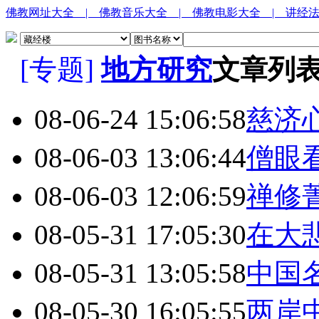
佛教网址大全
| 佛教音乐大全
| 佛教电影大全
| 讲经
[专题]
地方研究
文章列
08-06-24 15:06:58
慈济
08-06-03 13:06:44
僧眼
08-06-03 12:06:59
禅修
08-05-31 17:05:30
在大
08-05-31 13:05:58
中国
08-05-30 16:05:55
两岸