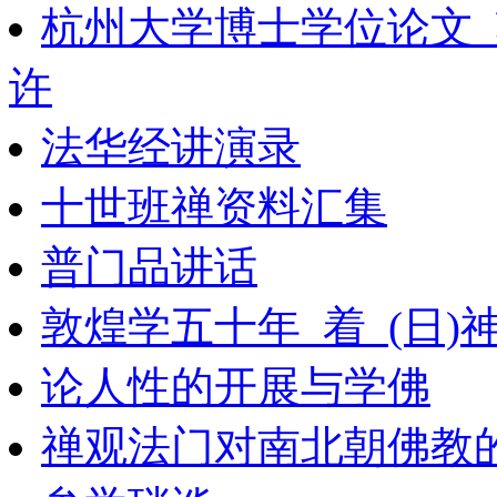
杭州大学博士学位论文
许
法华经讲演录
十世班禅资料汇集
普门品讲话
敦煌学五十年_着_(日)
论人性的开展与学佛
禅观法门对南北朝佛教