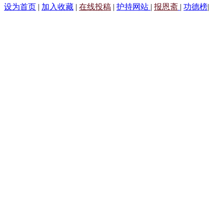
设为首页
|
加入收藏
|
在线投稿
|
护持网站
|
报恩斋
|
功德榜
|