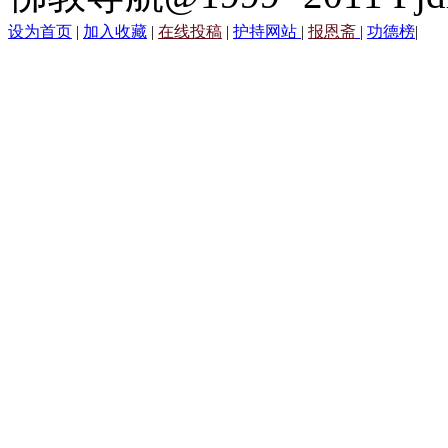
设为首页
|
加入收藏
|
在线投稿
|
护持网站
|
报恩斋
|
功德榜
|