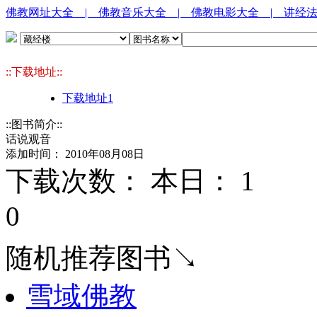
佛教网址大全
| 佛教音乐大全
| 佛教电影大全
| 讲经
::下载地址::
下载地址1
::图书简介::
话说观音
添加时间： 2010年08月08日
下载次数： 本日：
1 
0
随机推荐图书↘
雪域佛教