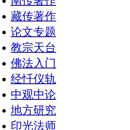
南传著作
藏传著作
论文专题
教宗天台
佛法入门
经忏仪轨
中观中论
地方研究
印光法师