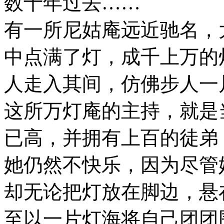
数十年过去……
有一所尼姑庵远近驰名，
中点满了灯，成千上万的
人走入其间，仿佛步人一
这所万灯庵的主持，就是
已高，并拥有上百的徒弟
她仍然不快乐，因为尽管
却无论把灯放在脚边，悬
至以一片灯海将自己团团