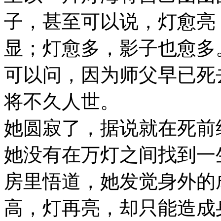
子，甚至可以说，灯愈亮
显；灯愈多，影子也愈多
可以问，因为师父早已死
将不久人世。
她圆寂了，据说就在死前
她没有在万灯之间找到一
房里悟道，她发觉身外的
高，灯再亮，却只能造成