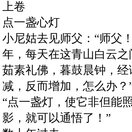
上卷
点一盏心灯
小尼姑去见师父：“师父
年，每天在这青山白云之
茹素礼佛，暮鼓晨钟，经
减，反而增加，怎么办？
“点一盏灯，使它非但能
影，就可以通悟了！”