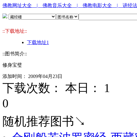
佛教网址大全
| 佛教音乐大全
| 佛教电影大全
| 讲经
::下载地址::
下载地址1
::图书简介::
修身宝璧
添加时间： 2009年04月23日
下载次数： 本日：
1 
0
随机推荐图书↘