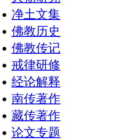
净土文集
佛教历史
佛教传记
戒律研修
经论解释
南传著作
藏传著作
论文专题