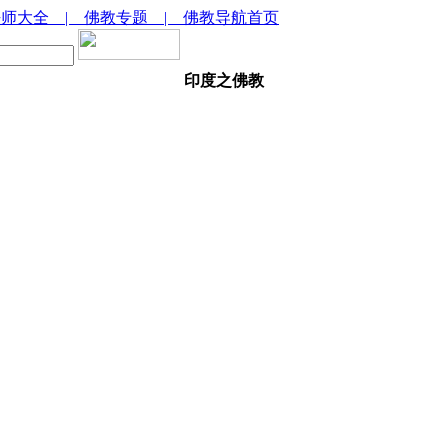
法师大全
| 佛教专题
| 佛教导航首页
印度之佛教