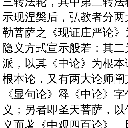
三转法轮，其中第二转法
示现涅槃后，弘教者分两
勒菩萨之《现证庄严论》
隐义方式宣示般若；其二
派，以其《中论》为根本
根本论，又有两大论师阐
《显句论》释《中论》字
义；另者即圣天菩萨，以
义而著《中观四百论》。