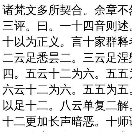
诸梵文多所契合。余章不
三评。曰。一十四音则述
十以为正义。言十家群释
二云足悉昙二。三云足涅
四。五云十二为六。五五
六云十二为六。五五为五
以足十二。八云单复二解
十二更加长声暗恶。十师