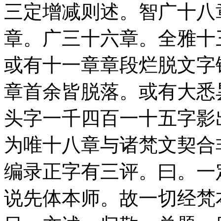
三定增减则述。智广十八
章。广三十六章。全雅十
或有十一章章段烂脱文字
章首余皆脱落。或有大悉
头字一千四百一十五字影
为唯十八章与诸梵文契合
编录正字有三评。曰。一
说先体本师。故一切经梵