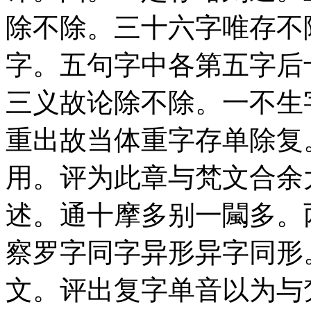
除不除。三十六字唯存不
字。五句字中各第五字后
三义故论除不除。一不生
重出故当体重字存单除复
用。评为此章与梵文合余
述。通十摩多别一闏多。
察罗字同字异形异字同形
文。评出复字单音以为与