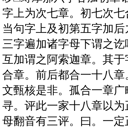
字上为次七章。初七次七
当句字上及初第五字加后
三字遍加诸字母下谓之讫
互加谓之阿索迦章。其于
合章。前后都合一十八章
文甄核是非。孤合一章广
寻。评此一家十八章以为
母翻音有三评。曰。一定