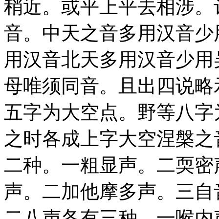
稍近。或平上平去相涉。
音。中天之音多用汉音少
用汉音北天多用汉音少用
母唯须同音。且出四说略
五字为大空点。野等八字
之时各成上字大空涅槃之
二种。一粗显声。二耎密
声。二加他摩多声。三自
二八声各有三种。一喉内