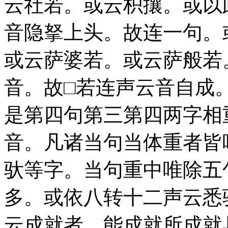
云社若。或云枳攘。或以
音隐拏上头。故连一句。
或云萨婆若。或云萨般若
音。故□若连声云音自成
是第四句第三第四两字相
音。凡诸当句当体重者皆
驮等字。当句重中唯除五
多。或依八转十二声云悉
云成就者。能成就所成就