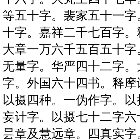
等五十字。裴家五十一字
十字。嘉祥二千七百字。
大章一万六千五百五十字
无量字。华严四十二字。
字。外国六十四书。释摩
以摄四种。一伪作字。以
妄计字。以摄七十二字六
昙章及慧远章。四真实字