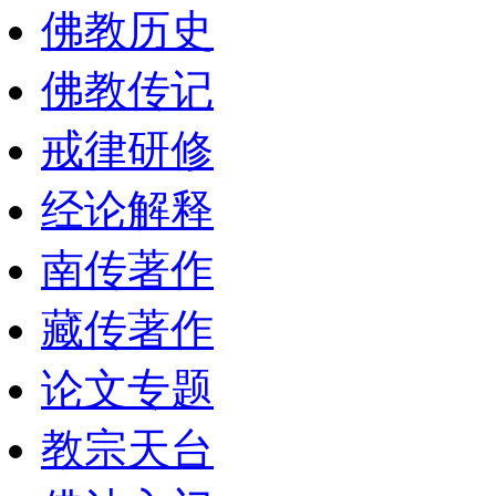
佛教历史
佛教传记
戒律研修
经论解释
南传著作
藏传著作
论文专题
教宗天台