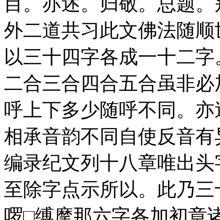
目。亦述。归敬。总题。
外二道共习此文佛法随顺
以三十四字各成一十二字
二合三合四合五合虽非必
呼上下多少随呼不同。亦
相承音韵不同自使反音有
编录纪文列十八章唯出头
至除字点示所以。此乃三
啰□缚摩那六字各加初章