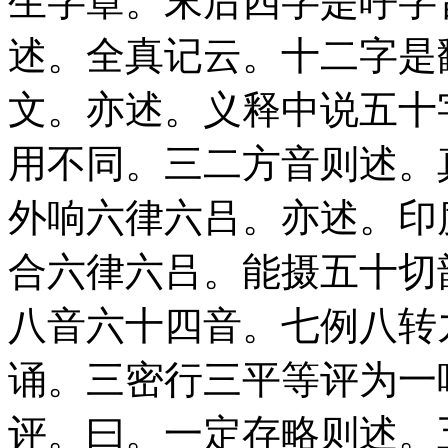
生字章。末后四字是呼字
述。全真记云。十二字是
文。亦述。义释中说五十
用不同。三二方音则述。
外响六律六吕。亦述。印
合六律六吕。能摄五十切
八音六十四音。七例八转
诵。三密行三平等评为一
评。曰。一定存略则述。