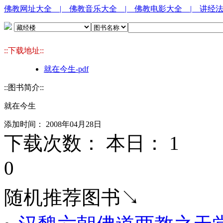
佛教网址大全
| 佛教音乐大全
| 佛教电影大全
| 讲经
::下载地址::
就在今生-pdf
::图书简介::
就在今生
添加时间： 2008年04月28日
下载次数： 本日：
1 
0
随机推荐图书↘