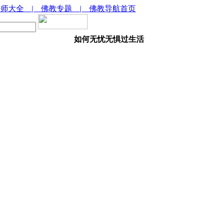
法师大全
| 佛教专题
| 佛教导航首页
如何无忧无惧过生活