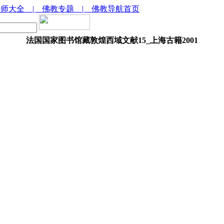
法师大全
| 佛教专题
| 佛教导航首页
法国国家图书馆藏敦煌西域文献15_上海古籍2001