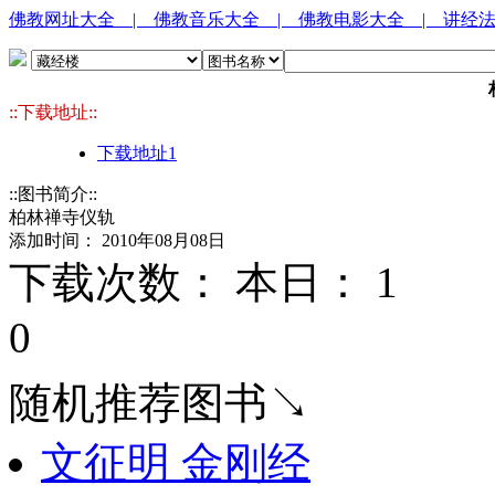
佛教网址大全
| 佛教音乐大全
| 佛教电影大全
| 讲经
::下载地址::
下载地址1
::图书简介::
柏林禅寺仪轨
添加时间： 2010年08月08日
下载次数： 本日：
1 
0
随机推荐图书↘
文征明 金刚经