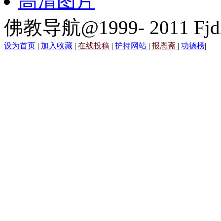
高清图片
佛教导航@1999- 2011 Fjd
设为首页
|
加入收藏
|
在线投稿
|
护持网站
|
报恩斋
|
功德榜
|