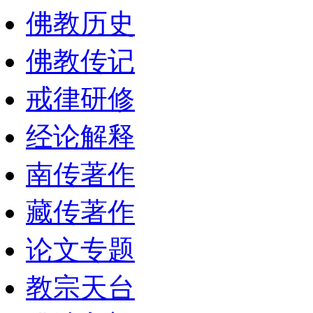
佛教历史
佛教传记
戒律研修
经论解释
南传著作
藏传著作
论文专题
教宗天台