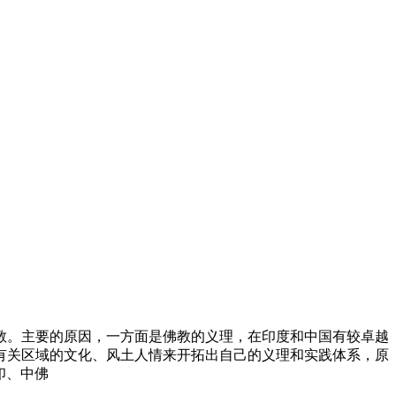
。主要的原因，一方面是佛教的义理，在印度和中国有较卓越
有关区域的文化、风土人情来开拓出自己的义理和实践体系，原
对印、中佛