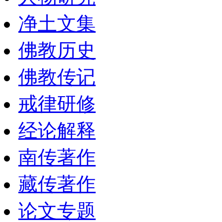
净土文集
佛教历史
佛教传记
戒律研修
经论解释
南传著作
藏传著作
论文专题