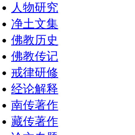
人物研究
净土文集
佛教历史
佛教传记
戒律研修
经论解释
南传著作
藏传著作