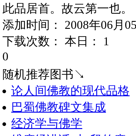
此品居首。故云第一也。
添加时间： 2008年06月0
下载次数： 本日：
1 
0
随机推荐图书↘
论人间佛教的现代品格
巴蜀佛教碑文集成
经济学与佛学