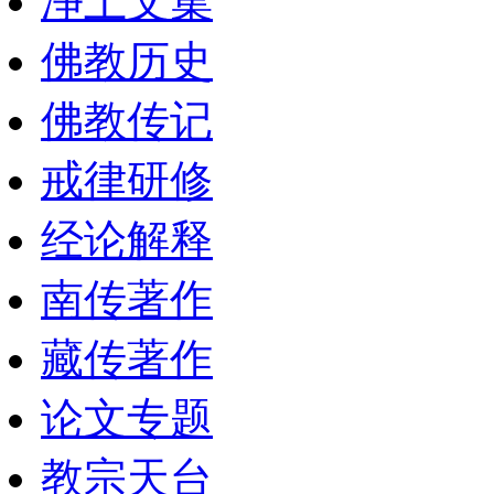
净土文集
佛教历史
佛教传记
戒律研修
经论解释
南传著作
藏传著作
论文专题
教宗天台