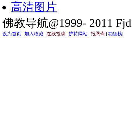
高清图片
佛教导航@1999- 2011 Fjd
设为首页
|
加入收藏
|
在线投稿
|
护持网站
|
报恩斋
|
功德榜
|