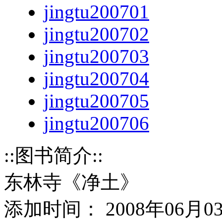
jingtu200701
jingtu200702
jingtu200703
jingtu200704
jingtu200705
jingtu200706
::图书简介::
东林寺《净土》
添加时间： 2008年06月0