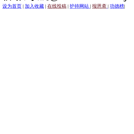
设为首页
|
加入收藏
|
在线投稿
|
护持网站
|
报恩斋
|
功德榜
|