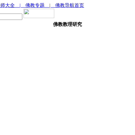
法师大全
| 佛教专题
| 佛教导航首页
佛教教理研究