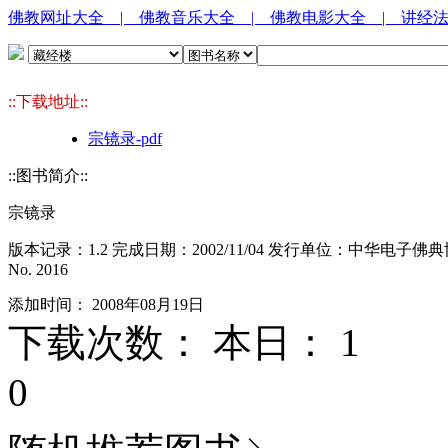
佛教网址大全
| 佛教音乐大全
| 佛教电影大全
| 讲经
::下载地址::
宗镜录-pdf
::图书简介::
宗镜录
版本记录：1.2 完成日期：2002/11/04 发行单位：中华电子佛典协
No. 2016
添加时间： 2008年08月19日
下载次数： 本日：
1 
0