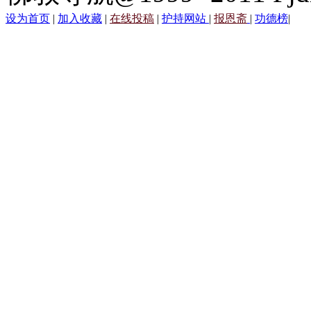
设为首页
|
加入收藏
|
在线投稿
|
护持网站
|
报恩斋
|
功德榜
|