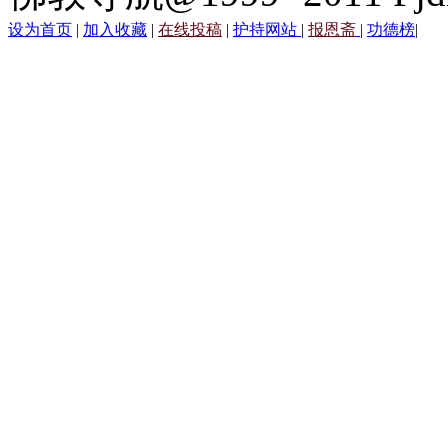
设为首页
|
加入收藏
|
在线投稿
|
护持网站
|
报恩斋
|
功德榜
|