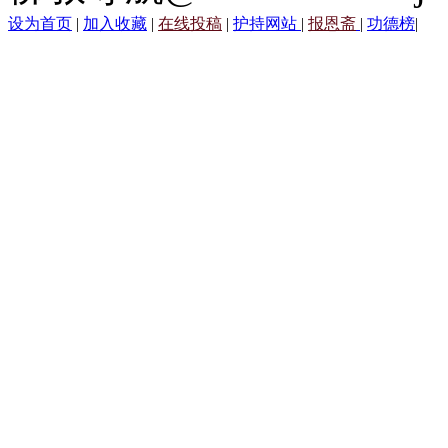
设为首页
|
加入收藏
|
在线投稿
|
护持网站
|
报恩斋
|
功德榜
|