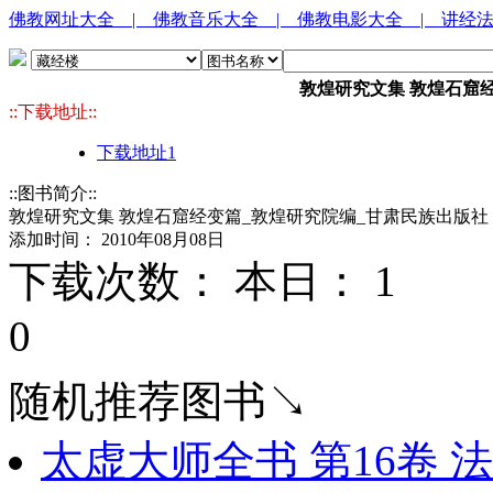
佛教网址大全
| 佛教音乐大全
| 佛教电影大全
| 讲经
敦煌研究文集 敦煌石窟
::下载地址::
下载地址1
::图书简介::
敦煌研究文集 敦煌石窟经变篇_敦煌研究院编_甘肃民族出版社
添加时间： 2010年08月08日
下载次数： 本日：
1 
0
随机推荐图书↘
太虚大师全书 第16卷 法