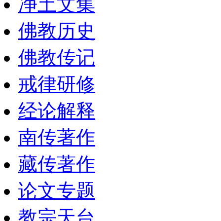
净土文集
佛教历史
佛教传记
戒律研修
经论解释
南传著作
藏传著作
论文专题
教宗天台