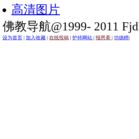
高清图片
佛教导航@1999- 2011 Fjd
设为首页
|
加入收藏
|
在线投稿
|
护持网站
|
报恩斋
|
功德榜
|