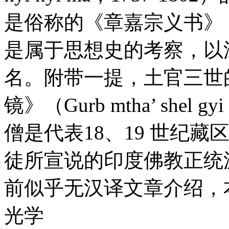
是俗称的《章嘉宗义书》（lCan
是属于思想史的考察，以
名。附带一提，土官三世
镜》（Gurb mtha’ shel 
僧是代表18、19 世纪
徒所宣说的印度佛教正统
前似乎无汉译文章介绍，
光学