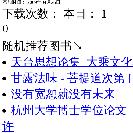
添加时间： 2009年04月26日
下载次数： 本日：
1 
0
随机推荐图书↘
天台思想论集_大乘文化出
甘露法味 - 菩提道次第 [
没有宽恕就没有未来
杭州大学博士学位论文
许