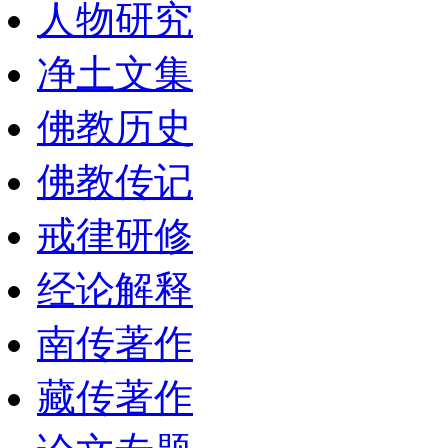
人物研究
净土文集
佛教历史
佛教传记
戒律研修
经论解释
南传著作
藏传著作