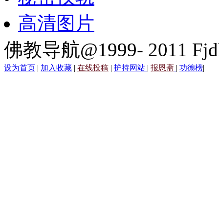
高清图片
佛教导航@1999- 2011 Fjd
设为首页
|
加入收藏
|
在线投稿
|
护持网站
|
报恩斋
|
功德榜
|