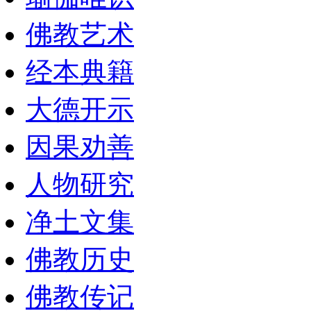
佛教艺术
经本典籍
大德开示
因果劝善
人物研究
净土文集
佛教历史
佛教传记