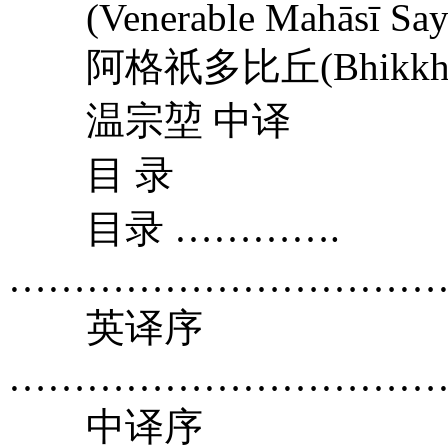
(Venerable Mahāsī Say
阿格祇多比丘(Bhikkhu Ag
温宗堃 中译
目 录
目录 ………….
…………………………………
英译序
………………………………
中译序