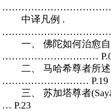
………………………………
中译凡例 .
…………………………………
一、 佛陀如何治愈自
………………………… P.0
二、 马哈希尊者所述
……………………… P.19
三、 苏加塔尊者(Sayāda
… P.23