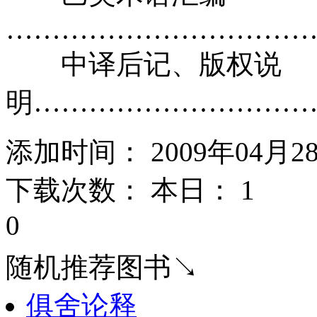
…………………………………
中译后记、版权说
明……………………………
添加时间： 2009年04月2
下载次数： 本日：
1 
0
随机推荐图书↘
俱舍论释