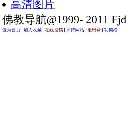
高清图片
佛教导航@1999- 2011 Fjd
设为首页
|
加入收藏
|
在线投稿
|
护持网站
|
报恩斋
|
功德榜
|