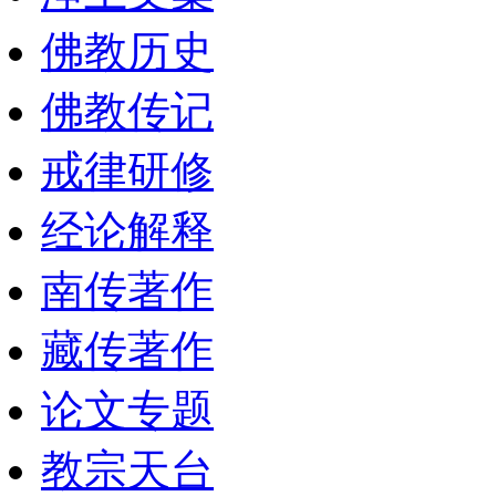
佛教历史
佛教传记
戒律研修
经论解释
南传著作
藏传著作
论文专题
教宗天台